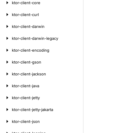
ktor-client-core
ktor-client-curl
ktor-client-darwin
ktor-client-darwin-legacy
ktor-client-encoding
ktor-client-gson
ktor-client-jackson
ktor-client-java
ktor-client-jetty
ktor-client-jetty-jakarta
ktor-client-json