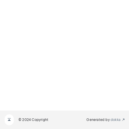
© 2024 Copyright
Generated by
dokka