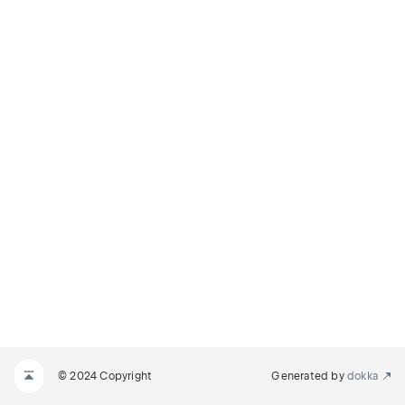
© 2024 Copyright
Generated by
dokka