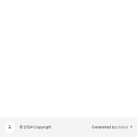
© 2024 Copyright
Generated by
dokka