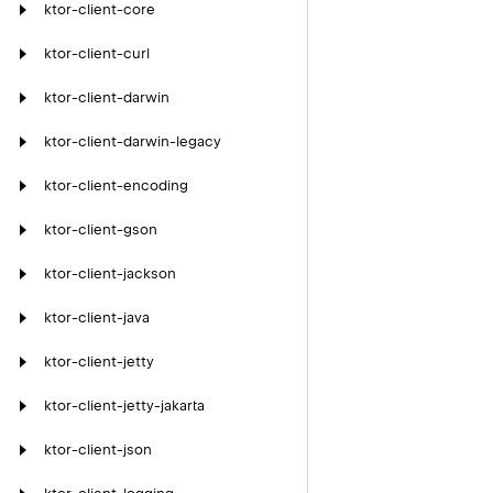
ktor-client-core
ktor-client-curl
ktor-client-darwin
ktor-client-darwin-legacy
ktor-client-encoding
ktor-client-gson
ktor-client-jackson
ktor-client-java
ktor-client-jetty
ktor-client-jetty-jakarta
ktor-client-json