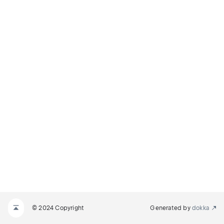
© 2024 Copyright
Generated by
dokka