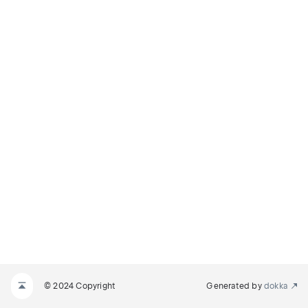
© 2024 Copyright
Generated by
dokka