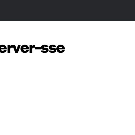
erver-sse