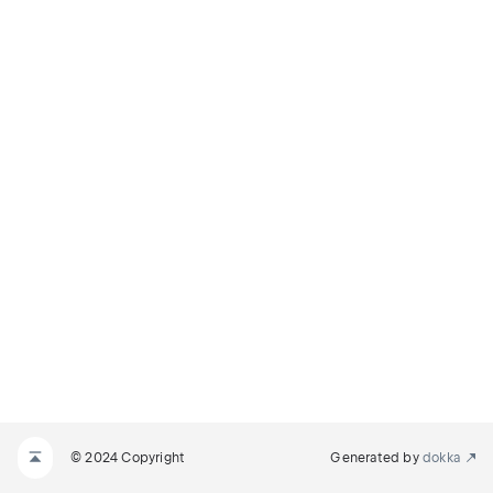
© 2024 Copyright
Generated by
dokka