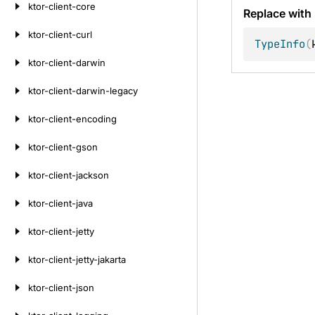
ktor-client-core
Replace with
ktor-client-curl
TypeInfo
(
ktor-client-darwin
ktor-client-darwin-legacy
ktor-client-encoding
ktor-client-gson
ktor-client-jackson
ktor-client-java
ktor-client-jetty
ktor-client-jetty-jakarta
ktor-client-json