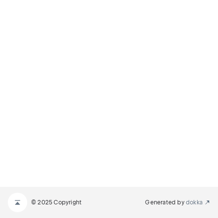
© 2025 Copyright
Generated by
dokka